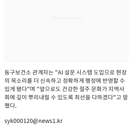
동구보건소 관계자는 "AI 설문 시스템 도입으로 현장
의 목소리를 더 신속하고 정확하게 행정에 반영할 수
있게 됐다"며 "앞으로도 건강한 절주 문화가 지역사
회에 깊이 뿌리내릴 수 있도록 최선을 다하겠다"고 말
했다.
syk000120@news1.kr