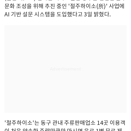
문화 조성을 위해 추진 중인 '절주하이소(所)' 사업에
AI 기반 설문 시스템을 도입했다고 3일 밝혔다.
'절주하이소'는 동구 관내 주류판매업소 14곳 이용객