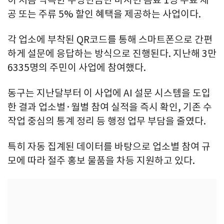
이 처음 약속한 주량만큼만 마시면 음료 1병 무료 제
공 또는 주류 5% 할인 혜택을 제공하는 사업이다.
각 업소에 부착된 QR코드를 통해 스마트폰으로 간편
하게 설문에 응답하는 방식으로 진행된다. 지난해 3만
6335명의 주민이 사업에 참여했다.
동구는 지난달부터 이 사업에 AI 설문 시스템을 도입
한 결과 업소별·월별 참여 실적을 즉시 확인, 기존 수
작업 중심의 통계 정리 등 행정 업무 부담을 줄였다.
특히 자동 집계된 데이터를 바탕으로 업소별 참여 규
모에 따라 절주 홍보 물품을 차등 지원하고 있다.