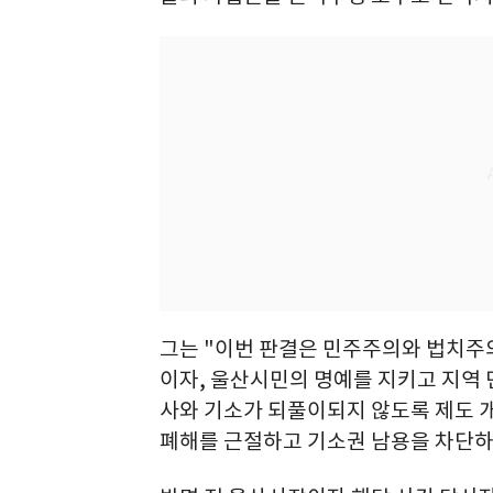
그는 "이번 판결은 민주주의와 법치주
이자, 울산시민의 명예를 지키고 지역
사와 기소가 되풀이되지 않도록 제도 
폐해를 근절하고 기소권 남용을 차단하