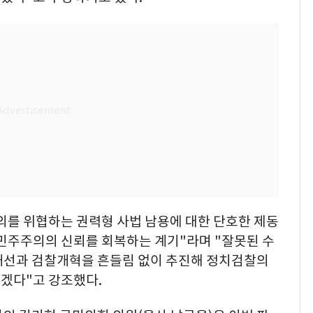
의를 위협하는 권력형 사법 남용에 대한 단호한 제동
 민주주의의 신뢰를 회복하는 계기"라며 "잘못된 수
개선과 검찰개혁을 흔들림 없이 추진해 정치검찰의
겠다"고 강조했다.