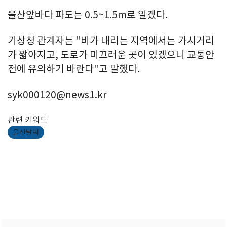
울산앞바다 파도는 0.5~1.5m로 일겠다.
기상청 관계자는 "비가 내리는 지역에서는 가시거리
가 짧아지고, 도로가 미끄러운 곳이 있겠으니 교통안
전에 유의하기 바란다"고 말했다.
syk000120@news1.kr
관련 키워드
울산날씨