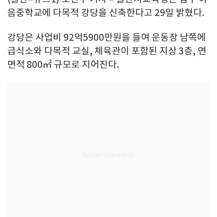
음중학교에 다목적 강당을 신축한다고 29일 밝혔다.
강당은 사업비 92억5900만원을 들여 운동장 남쪽에
급식소와 다목적 교실, 체육관이 포함된 지상 3층, 연
면적 800㎡ 규모로 지어진다.