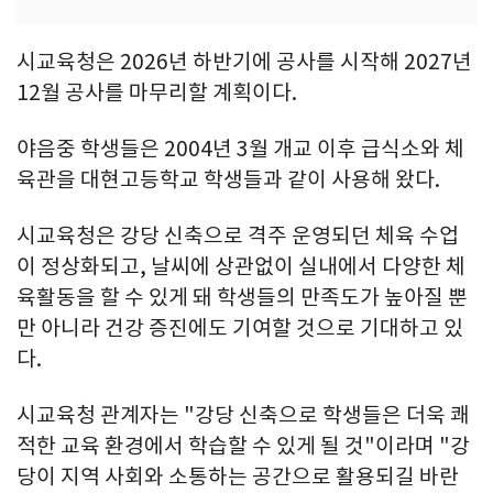
시교육청은 2026년 하반기에 공사를 시작해 2027년
12월 공사를 마무리할 계획이다.
야음중 학생들은 2004년 3월 개교 이후 급식소와 체
육관을 대현고등학교 학생들과 같이 사용해 왔다.
시교육청은 강당 신축으로 격주 운영되던 체육 수업
이 정상화되고, 날씨에 상관없이 실내에서 다양한 체
육활동을 할 수 있게 돼 학생들의 만족도가 높아질 뿐
만 아니라 건강 증진에도 기여할 것으로 기대하고 있
다.
시교육청 관계자는 "강당 신축으로 학생들은 더욱 쾌
적한 교육 환경에서 학습할 수 있게 될 것"이라며 "강
당이 지역 사회와 소통하는 공간으로 활용되길 바란