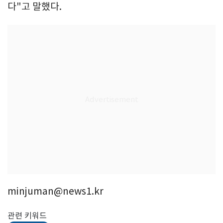
다"고 말했다.
minjuman@news1.kr
관련 키워드