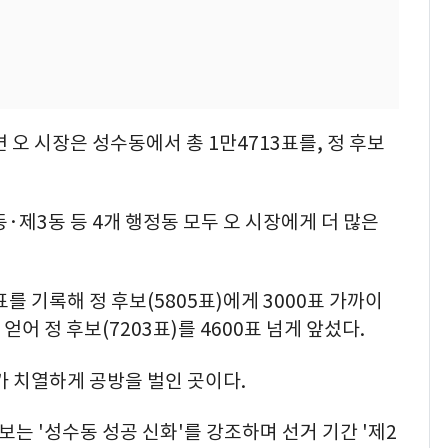
오 시장은 성수동에서 총 1만4713표를, 정 후보
동·제3동 등 4개 행정동 모두 오 시장에게 더 많은
를 기록해 정 후보(5805표)에게 3000표 가까이
어 정 후보(7203표)를 4600표 넘게 앞섰다.
가 치열하게 공방을 벌인 곳이다.
는 '성수동 성공 신화'를 강조하며 선거 기간 '제2