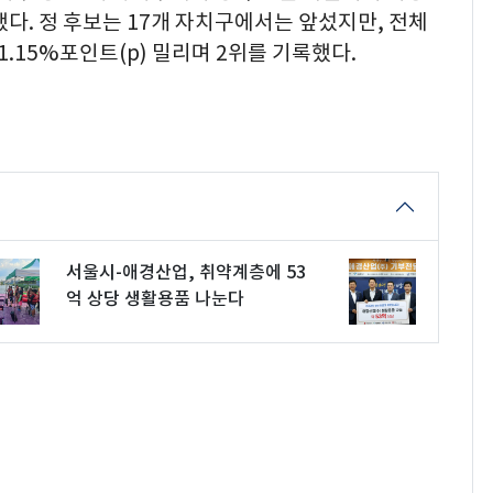
했다. 정 후보는 17개 자치구에서는 앞섰지만, 전체
1.15%포인트(p) 밀리며 2위를 기록했다.
서울시-애경산업, 취약계층에 53
억 상당 생활용품 나눈다