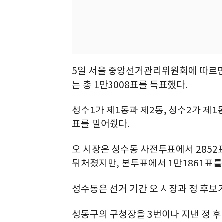
5일 서울 중앙선거관리위원회에 따르면 
는 총 1만3008표를 득표했다.
성수1가 제1동과 제2동, 성수2가 제1
표를 밀어줬다.
오 시장은 성수동 사전투표에서 2852표
뒤처졌지만, 본투표에서 1만1861표를 얻
성수동은 선거 기간 오 시장과 정 후보
성동구의 구청장을 3번이나 지낸 정 후보