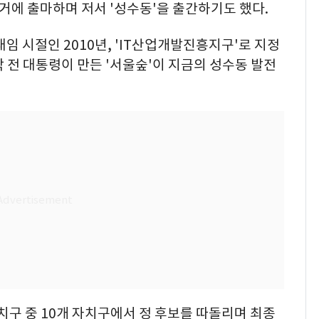
선거에 출마하며 저서 '성수동'을 출간하기도 했다.
임 시절인 2010년, 'IT산업개발진흥지구'로 지정
 전 대통령이 만든 '서울숲'이 지금의 성수동 발전
자치구 중 10개 자치구에서 정 후보를 따돌리며 최종