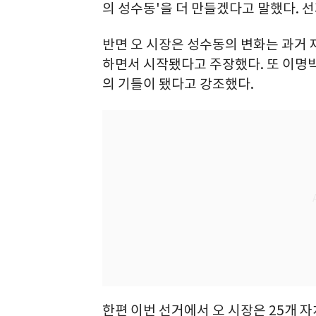
의 성수동'을 더 만들겠다고 말했다. 
반면 오 시장은 성수동의 변화는 과거 재
하면서 시작됐다고 주장했다. 또 이명박
의 기틀이 됐다고 강조했다.
한편 이번 선거에서 오 시장은 25개 