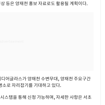
 영상 등은 양재천 홍보 자료로도 활용될 계획이다.
미디어글라스가 양재천 수변무대, 양재천 주요구간
 명소로 자리잡기를 기대하고 있다.
시스템을 통해 신청 가능하며, 자세한 사항은 서초