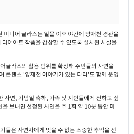
된 미디어 글라스는 일몰 이후 야간에 양재천 경관을
미디어아트 작품을 감상할 수 있도록 설치된 시설물
디어글라스의 활용 범위를 확장해 주민들의 사연을
 콘텐츠 '양재천 이야기가 있는 다리'도 함께 운영
 사연, 기념일 축하, 가족 및 지인들에게 전하고 싶
을 보내면 선정된 사연을 주 1회 약 10분 동안 미
기들은 사연자에게 잊을 수 없는 소중한 추억을 선