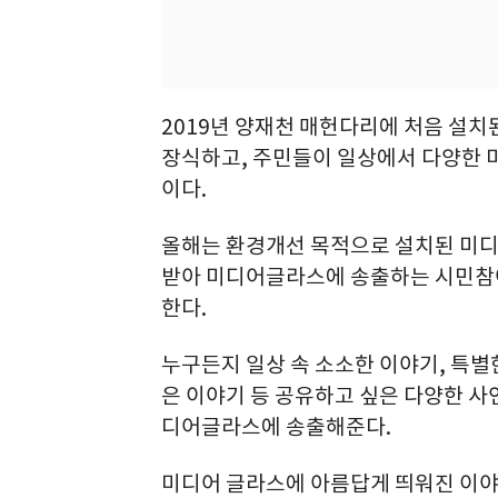
2019년 양재천 매헌다리에 처음 설치
장식하고, 주민들이 일상에서 다양한 
이다.
올해는 환경개선 목적으로 설치된 미
받아 미디어글라스에 송출하는 시민참여
한다.
누구든지 일상 속 소소한 이야기, 특별한
은 이야기 등 공유하고 싶은 다양한 사연
디어글라스에 송출해준다.
미디어 글라스에 아름답게 띄워진 이야