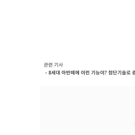
관련 기사
8세대 아반떼에 이런 기능이? 첨단기술로 중