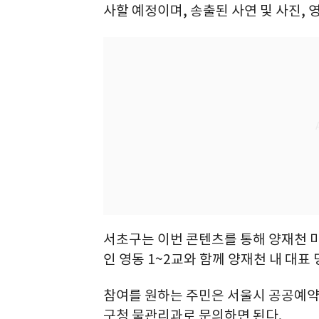
사할 예정이며, 송출된 사연 및 사진,
서초구는 이번 콘텐츠를 통해 양재천 
인 영동 1~2교와 함께 양재천 내 대표
참여를 원하는 주민은 서울시 공공예약
구청 물관리과로 문의하면 된다.