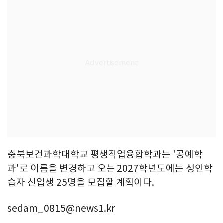
충북보건과학대학교 평생직업융합학과는 '공예학
과'로 이름을 변경하고 오는 2027학년도에는 성인학
습자 신입생 25명을 모집할 계획이다.
sedam_0815@news1.kr