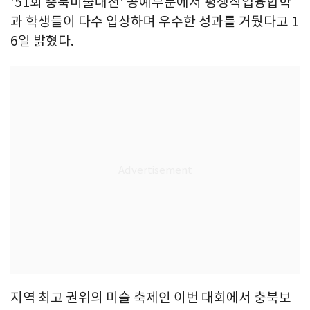
'51회 충북미술대전' 공예부문에서 평생직업융합학
과 학생들이 다수 입상하며 우수한 성과를 거뒀다고 1
6일 밝혔다.
지역 최고 권위의 미술 축제인 이번 대회에서 충북보