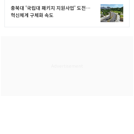
충북대 '국립대 패키지 지원사업' 도전…
혁신체계 구체화 속도