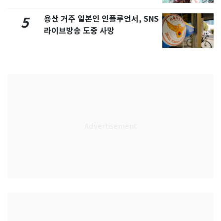
용산 거주 일본인 인플루언서, SNS
5
라이브방송 도중 사망