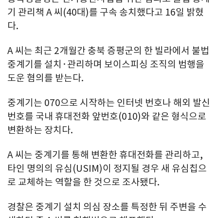
기 관리책 A 씨(40대)를 구속 송치했다고 16일 밝혔
다.
A 씨는 최근 2개월간 충북 증평군의 한 빌라에서 불법
중계기를 설치·관리하며 보이스피싱 조직의 범행을
도운 혐의를 받는다.
중계기는 070으로 시작하는 인터넷 번호나 해외 발신
번호를 국내 휴대전화 앞번호(010)와 같은 형식으로
변환하는 장치다.
A 씨는 중계기를 통해 변환한 휴대전화를 관리하고,
타인 명의의 유심(USIM)이 정지될 경우 새 유심칩으
로 교체하는 역할을 한 것으로 조사됐다.
경찰은 중계기 설치 의심 장소를 특정한 뒤 주변을 수