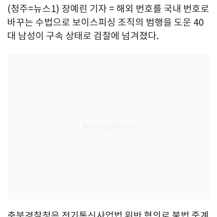
(청주=뉴스1) 장예린 기자 = 해외 번호를 국내 번호로
바꾸는 수법으로 보이스피싱 조직의 범행을 도운 40
대 남성이 구속 상태로 검찰에 넘겨졌다.
충북경찰청은 전기통신사업법 위반 혐의로 불법 중계