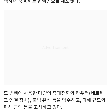
색하던 중 A 씨를 현행범으로 체포했다.
또 범행에 사용한 다량의 휴대전화와 라우터(네트워
크 연결 장치), 불법 유심 등을 압수하고, 피해 규모와
피해 금액 등을 조사하고 있다.