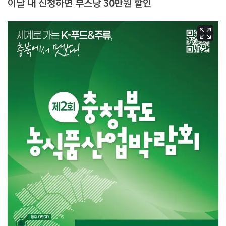
이달 내 신청하면 부스당 30만원 할인