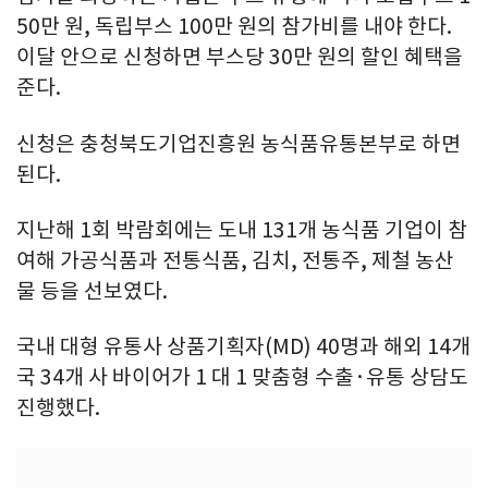
50만 원, 독립부스 100만 원의 참가비를 내야 한다.
이달 안으로 신청하면 부스당 30만 원의 할인 혜택을
준다.
신청은 충청북도기업진흥원 농식품유통본부로 하면
된다.
지난해 1회 박람회에는 도내 131개 농식품 기업이 참
여해 가공식품과 전통식품, 김치, 전통주, 제철 농산
물 등을 선보였다.
국내 대형 유통사 상품기획자(MD) 40명과 해외 14개
국 34개 사 바이어가 1 대 1 맞춤형 수출·유통 상담도
진행했다.