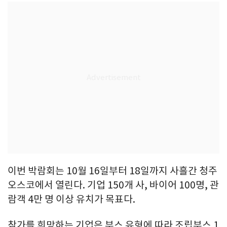
이번 박람회는 10월 16일부터 18일까지 사흘간 청주
오스코에서 열린다. 기업 150개 사, 바이어 100명, 관
람객 4만 명 이상 유치가 목표다.
참가를 희망하는 기업은 부스 유형에 따라 조립부스 1