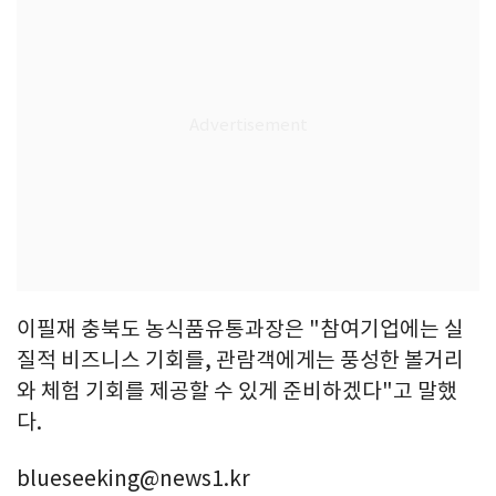
이필재 충북도 농식품유통과장은 "참여기업에는 실
질적 비즈니스 기회를, 관람객에게는 풍성한 볼거리
와 체험 기회를 제공할 수 있게 준비하겠다"고 말했
다.
blueseeking@news1.kr