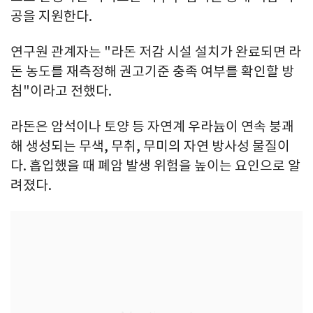
공을 지원한다.
연구원 관계자는 "라돈 저감 시설 설치가 완료되면 라
돈 농도를 재측정해 권고기준 충족 여부를 확인할 방
침"이라고 전했다.
라돈은 암석이나 토양 등 자연계 우라늄이 연속 붕괘
해 생성되는 무색, 무취, 무미의 자연 방사성 물질이
다. 흡입했을 때 폐암 발생 위험을 높이는 요인으로 알
려졌다.