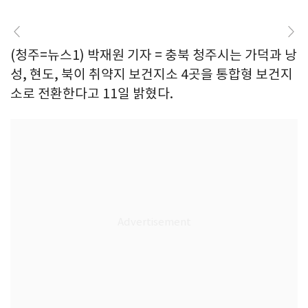
(청주=뉴스1) 박재원 기자 = 충북 청주시는 가덕과 낭
성, 현도, 북이 취약지 보건지소 4곳을 통합형 보건지
소로 전환한다고 11일 밝혔다.