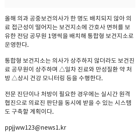
올해 의과 공중보건의사가 한 명도 배치되지 않아 의
료 접근성이 떨어지는 보건지소에 간호사 면허를 보
유한 전담 공무원 1명씩을 배치해 통합형 보건지소로
운영한다.
통합형 보건지소는 의사가 상주하지 않더라도 보건진
료 공무원이 상주하며 △일차 진료와 만성질환 약 처
방 △상시 건강 모니터링 등을 수행한다.
전문 진단이나 처방이 필요한 경우에는 실시간 원격
협진으로 의료진 판단을 동시에 받을 수 있는 시스템
도 구축할 계획이다.
ppjjww123@news1.kr