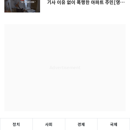
기사 이유 없이 폭행한 아파트 주민[영
상]
정치
사회
경제
국제