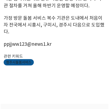
관 절차를 거쳐 올해 하반기 운영할 예정이다.
가정 방문 돌봄 서비스 복수 기관은 도내에서 처음이
자 전국에서 시흥시, 구미시, 경주시 다음으로 도입했
다.
ppjjww123@news1.kr
관련 키워드
청주시돌봄서비스