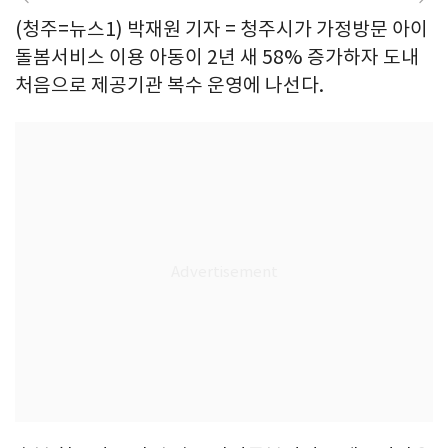
(청주=뉴스1) 박재원 기자 = 청주시가 가정방문 아이
돌봄서비스 이용 아동이 2년 새 58% 증가하자 도내
처음으로 제공기관 복수 운영에 나선다.