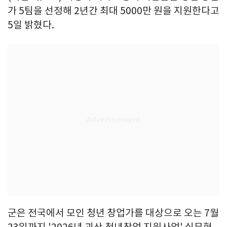
가 5팀을 선정해 2년간 최대 5000만 원을 지원한다고
5일 밝혔다.
군은 전국에서 모인 청년 창업가를 대상으로 오는 7월