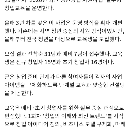
23일까지 '2026년 괴산 청년창업 지원사업' 실무형
창업교육을 운영한다.
올해 3년 차를 맞은 이 사업은 운영 방식을 확대 개편
했다. 기존에는 지역 청년 중심의 지원 방식이었지만,
올해부터 전국 청년을 대상으로 교육생을 모집했다.
모집 결과 선착순 31팀과 예비 7팀이 접수했다. 교육
생은 신규 창업자 15명과 초기 창업자 16명이다.
군은 창업 준비 단계가 다른 참여자들이 각자의 사업
아이템을 구체화하도록 단계별 교육과 맞춤형 컨설팅
을 제공한다.
교육은 예비·초기 창업자를 위한 실무 중심 과정으로
편성했다. 1회차 '창업의 이해와 최신 트렌드'를 시작
으로 창업 아이디어 정의, 비즈니스 모델 구체화, 마케