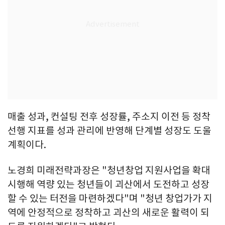
매출 성과, 컨설팅 전후 성장률, 주소지 이전 등 정착
선행 지표를 성과 관리에 반영해 단계별 성장도 도울
계획이다.
노경희 미래전략과장은 "청년창업 지원사업을 확대
시행해 역량 있는 청년들이 괴산에서 도전하고 성장
할 수 있는 터전을 마련하겠다"며 "청년 창업가가 지
역에 안정적으로 정착하고 괴산의 새로운 활력이 되