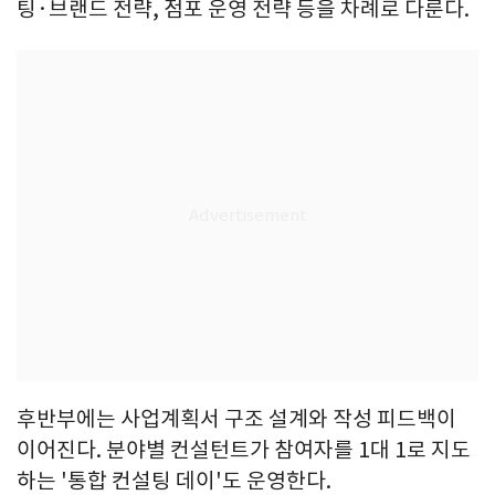
팅·브랜드 전략, 점포 운영 전략 등을 차례로 다룬다.
후반부에는 사업계획서 구조 설계와 작성 피드백이
이어진다. 분야별 컨설턴트가 참여자를 1대 1로 지도
하는 '통합 컨설팅 데이'도 운영한다.