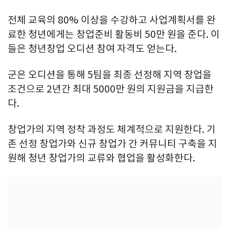
전체 교육의 80% 이상을 수강하고 사업계획서를 완
료한 청년에게는 창업준비 활동비 50만 원을 준다. 이
들은 청년창업 오디션 참여 자격도 얻는다.
군은 오디션을 통해 5팀을 최종 선정해 지역 창업을
조건으로 2년간 최대 5000만 원의 지원금을 지급한
다.
창업가의 지역 정착 과정도 체계적으로 지원한다. 기
존 선정 창업가와 신규 창업가 간 커뮤니티 구축을 지
원해 청년 창업가의 교류와 협업을 활성화한다.