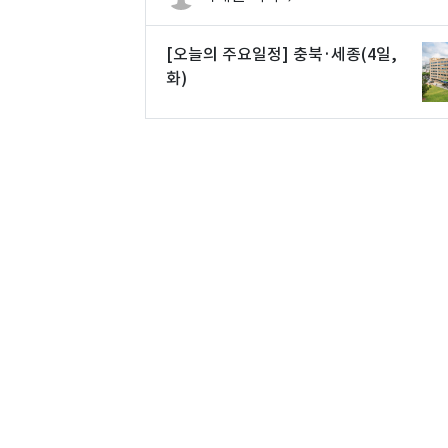
[오늘의 주요일정] 충북·세종(4일,
화)