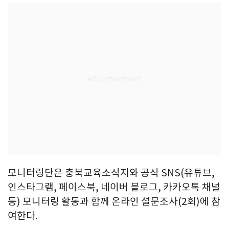
모니터링단은 충북교육소식지와 공식 SNS(유튜브,
인스타그램, 페이스북, 네이버 블로그, 카카오톡 채널
등) 모니터링 활동과 함께 온라인 설문조사(2회)에 참
여한다.