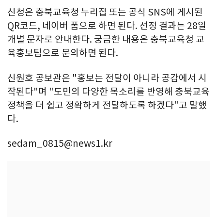
신청은 충북교육청 누리집 또는 공식 SNS에 게시된
QR코드, 네이버 폼으로 하면 된다. 선정 결과는 28일
개별 문자로 안내한다. 궁금한 내용은 충북교육청 교
육홍보팀으로 문의하면 된다.
신원호 공보관은 "홍보는 전달이 아니라 공감에서 시
작된다"며 "도민의 다양한 목소리를 반영해 충북교육
정책을 더 쉽고 정확하게 전달하도록 하겠다"고 말했
다.
sedam_0815@news1.kr