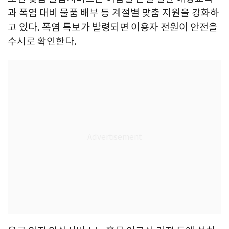
과 폭염 대비 물품 배부 등 계절별 맞춤 지원을 강화하
고 있다. 폭염 특보가 발령되면 이용자 전원이 안전을
수시로 확인한다.