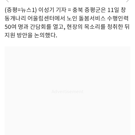
(증평=뉴스1) 이성기 기자 = 충북 증평군은 11일 창
동개나리 어울림센터에서 노인 돌봄서비스 수행인력
50여 명과 간담회를 열고, 현장의 목소리를 청취한 뒤
지원 방안을 논의했다.