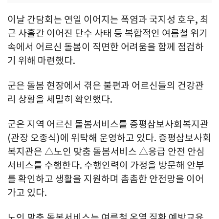
이날 간담회는 연일 이어지는 폭염과 국지성 호우, 최
근 사흘간 이어진 단수 사태 등 복합적인 여름철 위기
속에서 어르신 돌봄이 직면한 어려움을 함께 점검하
기 위해 마련했다.
군은 돌봄 현장에서 겪은 불편과 어르신들의 건강관
리 상황을 세밀히 확인했다.
군은 지역 어르신 돌봄서비스를 증평삼보사회복지관
(관장 오종식)에 위탁해 운영하고 있다. 증평삼보사회
복지관은 △노인 맞춤 돌봄서비스 △응급 안전 안심
서비스를 수행한다. 수행인력이 가정을 방문해 안부
를 확인하고 생활을 지원하며 촘촘한 안전망을 이어
가고 있다.
노인 맞춤 돌봄서비스는 여름철 온열 질환 예방교육