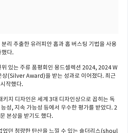
 분리 추출한 유러피안 홉과 홉 버스팅 기법을 사용
화했다.
 있는 주류 품평회인 몽드셀렉션 2024, 2024 W
 은상(Silver Award)을 받는 성과로 이어졌다. 최근
 시작했다.
패키지 디자인은 세계 3대 디자인상으로 꼽히는 독
능성, 지속 가능성 등에서 우수한 평가를 받았다. 2
부문 본상을 받기도 했다.
었던 청량한 탄산을 느낄 수 있는 숄더리스(shoul