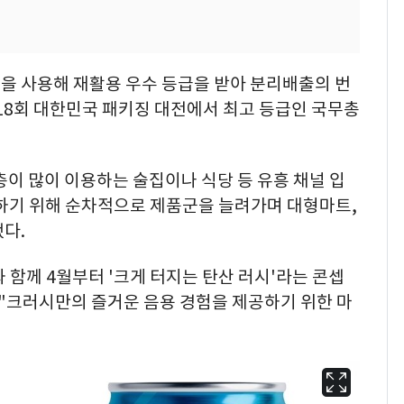
 페트병을 사용해 재활용 우수 등급을 받아 분리배출의 번
 18회 대한민국 패키징 대전에서 최고 등급인 국무총
층이 많이 이용하는 술집이나 식당 등 유흥 채널 입
대하기 위해 순차적으로 제품군을 늘려가며 대형마트,
다.
함께 4월부터 '크게 터지는 탄산 러시'라는 콘셉
 "크러시만의 즐거운 음용 경험을 제공하기 위한 마