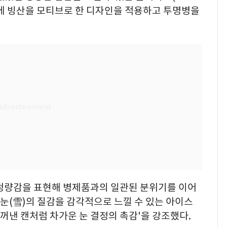
겉면에 빙산을 모티브로 한 디자인을 적용하고 투명병을
 청량감을 표현해 병제품과의 일관된 분위기를 이어
 눈(雪)의 질감을 감각적으로 느낄 수 있는 아이스
 막 꺼낸 캔처럼 차가운 눈 결정의 촉감'을 강조했다.