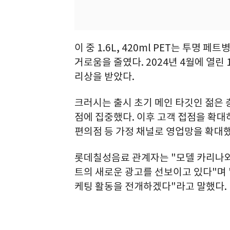
이 중 1.6L, 420ml PET는 투명
거로움을 줄였다. 2024년 4월에 열린
리상을 받았다.
크러시는 출시 초기 메인 타깃인 젊은 
점에 집중했다. 이후 고객 접점을 확
편의점 등 가정 채널로 영업망을 확대했
롯데칠성음료 관계자는 "모델 카리나와 
트의 새로운 광고를 선보이고 있다"며
케팅 활동을 전개하겠다"라고 말했다.