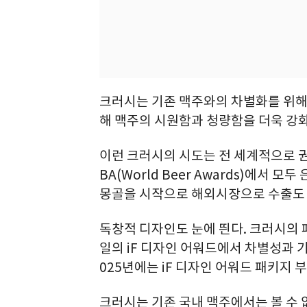
크러시는 기존 맥주와의 차별화를 위해
해 맥주의 시원함과 청량함을 더욱 강
이런 크러시의 시도는 전 세계적으로 권위
BA(World Beer Awards)에서 모두
몽골을 시작으로 해외시장으로 수출도
독창적 디자인도 눈에 띈다. 크러시의 
일의 iF 디자인 어워드에서 차별성과 기
025년에는 iF 디자인 어워드 패키지 
크러시는 기존 국내 맥주에서는 볼 수 없