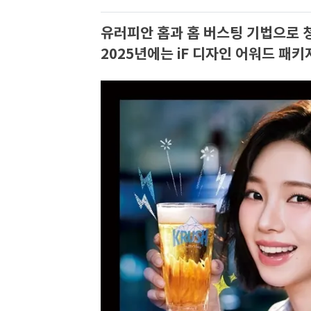
유러피안 홉과 홉 버스팅 기법으로 
2025년에는 iF 디자인 어워드 패키