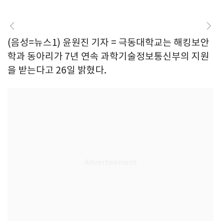
(음성=뉴스1) 윤원진 기자 = 극동대학교는 해킹보안
학과 동아리가 7년 연속 과학기술정보통신부의 지원
을 받는다고 26일 밝혔다.