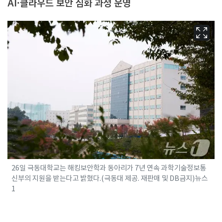
AI·클라우드 보안 심화 과정 운영
26일 극동대학교는 해킹보안학과 동아리가 7년 연속 과학기술정보통
신부의 지원을 받는다고 밝혔다.(극동대 제공. 재판매 및 DB금지)뉴스
1