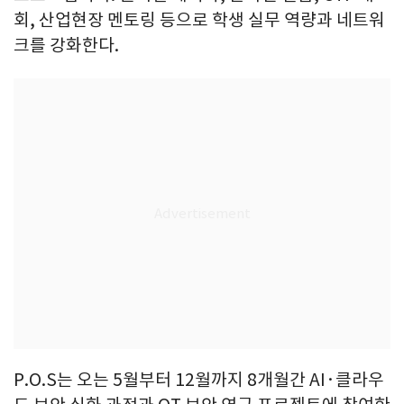
회, 산업현장 멘토링 등으로 학생 실무 역량과 네트워
크를 강화한다.
P.O.S는 오는 5월부터 12월까지 8개월간 AI·클라우