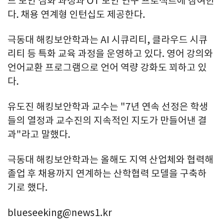
드 보안 심화 과정과 OT 보안 연구 프로젝트에 참여한
다. 채용 연계형 인턴십도 제공한다.
극동대 해킹보안학과는 AI 시큐리티, 클라우드 시큐
리티 등 특화 교육 과정을 운영하고 있다. 영어 강의와
언어교환 프로그램으로 언어 역량 강화도 꾀하고 있
다.
유도진 해킹보안학과 교수는 "7년 연속 선정은 학생
들의 열정과 교수진의 지속적인 지도가 만들어낸 결
과"라고 말했다.
극동대 해킹보안학과는 올해도 지역 산업체와 협력해
졸업 후 채용까지 연계하는 산학협력 모델을 구축하
기로 했다.
blueseeking@news1.kr