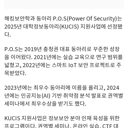
해킹보안학과 동아리 P.O.S(Power Of Security)는
2025년 대학정보동아리(KUCIS) 지원사업에 선정됐
다.
P.O.S는 2019년 충청권 대표 동아리로 꾸준한 성장
을 이어왔다. 2021년에는 실습 교육으로 연구 범위를
넓혔고, 2022년에는 스마트 IoT 보안 프로젝트로 주
목받았다.
2023년에는 최우수 동아리에 이름을 올리고, 2024
년에는 인공지능(AI) 기반 취약점 분석 발표로 권역별
세미나에서 최우수상을 받기도 했다.
KUCIS 지원사업은 정보보안 분야 인재 육성을 위한
프로그램이다. 권역별 세미나, 온라인 실습, CTF 대