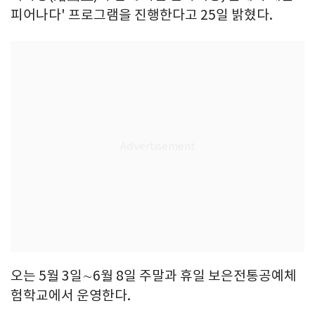
피어나다' 프로그램을 진행한다고 25일 밝혔다.
오는 5월 3일∼6월 8일 주말과 휴일 보은전통공예체
험학교에서 운영한다.