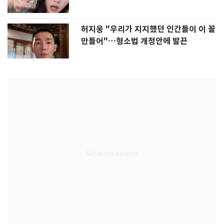
허지웅 "우리가 지지했던 인간들이 이 꼴
만들어"…형소법 개정안에 발끈