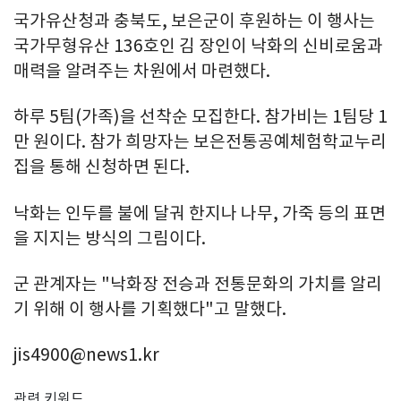
국가유산청과 충북도, 보은군이 후원하는 이 행사는
국가무형유산 136호인 김 장인이 낙화의 신비로움과
매력을 알려주는 차원에서 마련했다.
하루 5팀(가족)을 선착순 모집한다. 참가비는 1팀당 1
만 원이다. 참가 희망자는 보은전통공예체험학교누리
집을 통해 신청하면 된다.
낙화는 인두를 불에 달궈 한지나 나무, 가죽 등의 표면
을 지지는 방식의 그림이다.
군 관계자는 "낙화장 전승과 전통문화의 가치를 알리
기 위해 이 행사를 기획했다"고 말했다.
jis4900@news1.kr
관련 키워드