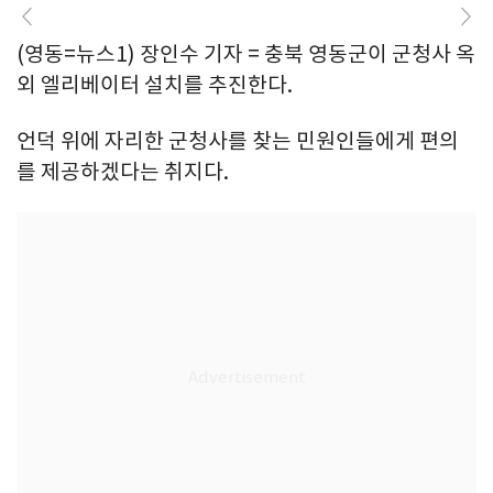
(영동=뉴스1) 장인수 기자 = 충북 영동군이 군청사 옥
외 엘리베이터 설치를 추진한다.
언덕 위에 자리한 군청사를 찾는 민원인들에게 편의
를 제공하겠다는 취지다.