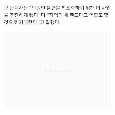
군 관계자는 "민원인 불편을 최소화하기 위해 이 사업
을 추진하게 됐다"며 "지역의 새 랜드마크 역할도 할
것으로 기대한다"고 말했다.