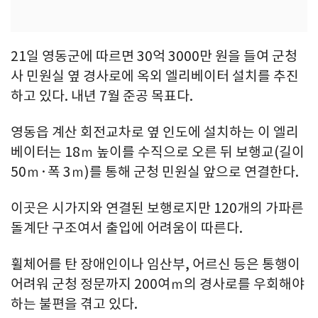
21일 영동군에 따르면 30억 3000만 원을 들여 군청
사 민원실 옆 경사로에 옥외 엘리베이터 설치를 추진
하고 있다. 내년 7월 준공 목표다.
영동읍 계산 회전교차로 옆 인도에 설치하는 이 엘리
베이터는 18ｍ 높이를 수직으로 오른 뒤 보행교(길이
50ｍ·폭 3ｍ)를 통해 군청 민원실 앞으로 연결한다.
이곳은 시가지와 연결된 보행로지만 120개의 가파른
돌계단 구조여서 출입에 어려움이 따른다.
휠체어를 탄 장애인이나 임산부, 어르신 등은 통행이
어려워 군청 정문까지 200여ｍ의 경사로를 우회해야
하는 불편을 겪고 있다.