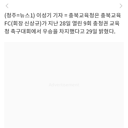
(청주=뉴스1) 이성기 기자 = 충북교육청은 충북교육
FC(회장 신상규)가 지난 28일 열린 9회 충청권 교육
청 축구대회에서 우승을 차지했다고 29일 밝혔다.