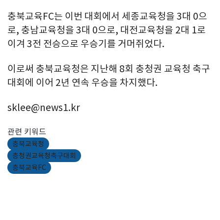
충북교육FC는 이번 대회에서 세종교육청을 3대 0으
로, 충남교육청을 3대 0으로, 대전교육청을 2대 1로
이겨 3전 전승으로 우승기를 거머쥐었다.
이로써 충북교육청은 지난해 8회 충청권 교육청 축구
대회에 이어 2년 연속 우승을 차지했다.
sklee@news1.kr
관련 키워드
충북교육청
충청권교육청축구대회
충북교육FC