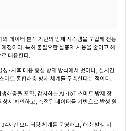
감지와 데이터 분석 기반의 방제 시스템을 도입해 전통
 예정이다. 특히 불필요한 살충제 사용을 줄이고 해
으로 대응한다.
발성·사후 대응 중심 방제 방식에서 벗어나, 실시간
 스마트 통합해충 방제 체계를 구축한다는 점이다.
생해충을 포획․감시하는 AI·IoT 스마트 방제 장
 상시 확인하고, 축적된 데이터를 기반으로 발생 원
24시간 모니터링 체계를 운영하고, 해충 발생 시