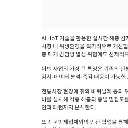
AI·IoT 기술을 활용한 실시간 해충 
시장 내 위생환경을 획기적으로 개선할
충 매개 감염병 발생 위험에도 선제적
이번 사업의 가장 큰 특징은 기존의 단
감지-데이터 분석-즉각 대응이 가능한
전통시장 현장에 쥐와 바퀴벌레 등의 위
비를 설치해 각종 해충의 종별 밀집도를
인과 패턴까지 분석한다.
또 전문방제업체와의 민관 협업을 통해 