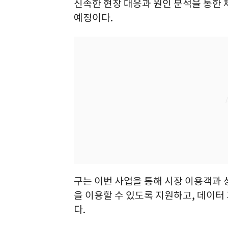
신속한 현장 대응과 원인 분석을 통한
예정이다.
구는 이번 사업을 통해 시장 이용객과
을 이용할 수 있도록 지원하고, 데이
다.