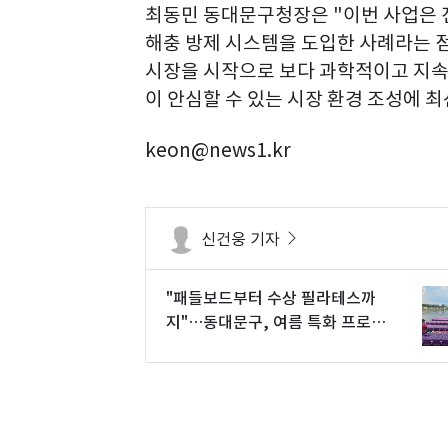
최동민 동대문구청장은 "이번 사업은 전
해충 방제 시스템을 도입한 사례라는 
시장을 시작으로 보다 과학적이고 지속
이 안심할 수 있는 시장 환경 조성에 
keon@news1.kr
신건웅 기자
"패들보드부터 수상 필라테스까
지"…동대문구, 여름 특화 프로그
램 운영