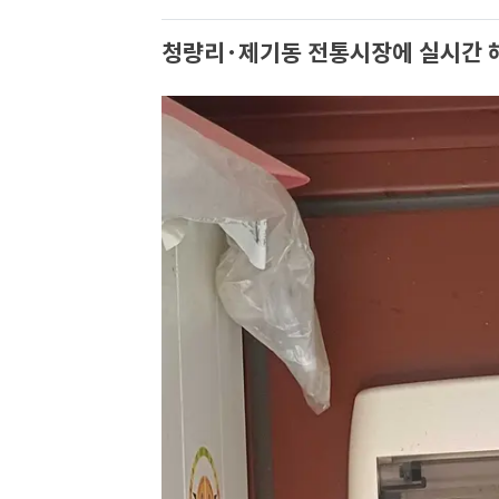
청량리·제기동 전통시장에 실시간 