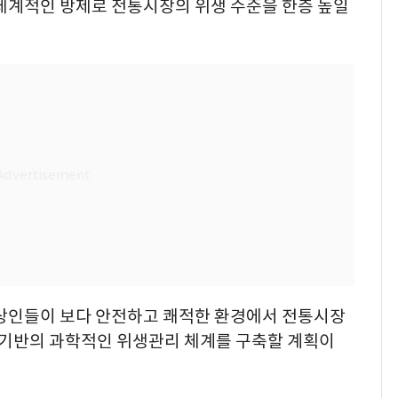
 체계적인 방제로 전통시장의 위생 수준을 한층 높일
 상인들이 보다 안전하고 쾌적한 환경에서 전통시장
터 기반의 과학적인 위생관리 체계를 구축할 계획이