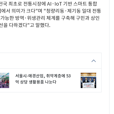
국 최초로 전통시장에 AI·IoT 기반 스마트 통합
점에서 의미가 크다"며 "청량리동·제기동 일대 전통
가능한 방역·위생관리 체계를 구축해 구민과 상인
최선을 다하겠다"고 말했다.
서울시-애경산업, 취약계층에 53
억 상당 생활용품 나눈다