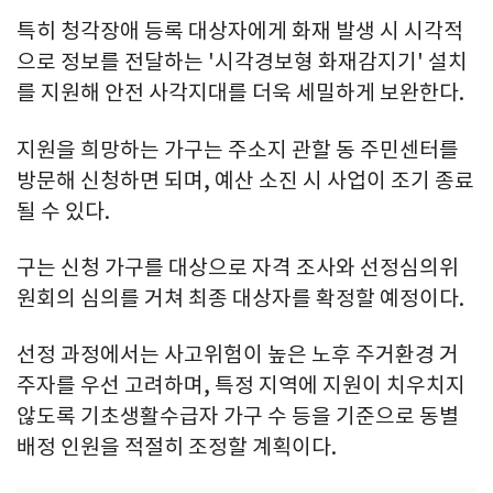
특히 청각장애 등록 대상자에게 화재 발생 시 시각적
으로 정보를 전달하는 '시각경보형 화재감지기' 설치
를 지원해 안전 사각지대를 더욱 세밀하게 보완한다.
지원을 희망하는 가구는 주소지 관할 동 주민센터를
방문해 신청하면 되며, 예산 소진 시 사업이 조기 종료
될 수 있다.
구는 신청 가구를 대상으로 자격 조사와 선정심의위
원회의 심의를 거쳐 최종 대상자를 확정할 예정이다.
선정 과정에서는 사고위험이 높은 노후 주거환경 거
주자를 우선 고려하며, 특정 지역에 지원이 치우치지
않도록 기초생활수급자 가구 수 등을 기준으로 동별
배정 인원을 적절히 조정할 계획이다.