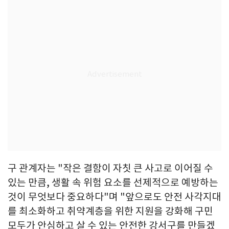
구 관계자는 "작은 결함이 자칫 큰 사고로 이어질 수
있는 만큼, 생활 속 위험 요소를 선제적으로 예방하는
것이 무엇보다 중요하다"며 "앞으로도 안전 사각지대
를 최소화하고 취약계층을 위한 지원을 강화해 구민
모두가 안심하고 살 수 있는 안전한 강서구를 만들겠