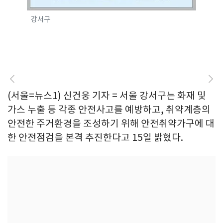
강서구
(서울=뉴스1) 신건웅 기자 = 서울 강서구는 화재 및
가스 누출 등 각종 안전사고를 예방하고, 취약계층의
안전한 주거환경을 조성하기 위해 안전취약가구에 대
한 안전점검을 본격 추진한다고 15일 밝혔다.