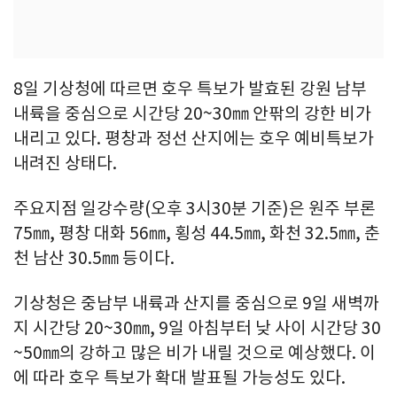
8일 기상청에 따르면 호우 특보가 발효된 강원 남부
내륙을 중심으로 시간당 20~30㎜ 안팎의 강한 비가
내리고 있다. 평창과 정선 산지에는 호우 예비특보가
내려진 상태다.
주요지점 일강수량(오후 3시30분 기준)은 원주 부론
75㎜, 평창 대화 56㎜, 횡성 44.5㎜, 화천 32.5㎜, 춘
천 남산 30.5㎜ 등이다.
기상청은 중남부 내륙과 산지를 중심으로 9일 새벽까
지 시간당 20~30㎜, 9일 아침부터 낮 사이 시간당 30
~50㎜의 강하고 많은 비가 내릴 것으로 예상했다. 이
에 따라 호우 특보가 확대 발표될 가능성도 있다.