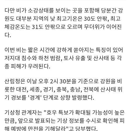
다만 비가 소강상태를 보이는 곳을 포함해 당분간 강
원도 대부분 지역의 낮 최고기온은 30도 안팎, 최고
체감온도는 31도 안팎으로 오르며 무더위가 이어진
다.
이번 비는 짧은 시간에 강하게 쏟아지는 특징이 있어
저지대 침수와 하천 범람, 토사 유출 및 산사태 등 각
종 피해가 우려된다.
산림청은 이날 오후 2시 30분을 기준으로 강원을 비
롯한 대전, 세종, 경기, 충북, 충남, 전북에 산사태 위
기 경보를 '경계' 단계로 상향 발령했다.
기상청 관계자는 "호우 특보가 확대될 가능성이 높은
만큼, 앞으로 발표되는 기상 정보를 수시로 확인해 피
해 예방에 만전을 기해달라"고 당부했다.