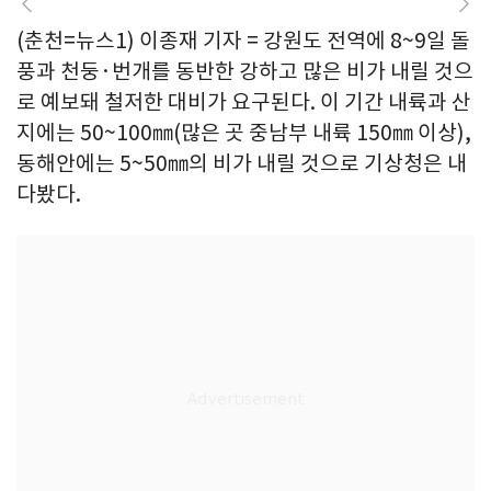
(춘천=뉴스1) 이종재 기자 = 강원도 전역에 8~9일 돌
풍과 천둥·번개를 동반한 강하고 많은 비가 내릴 것으
로 예보돼 철저한 대비가 요구된다. 이 기간 내륙과 산
지에는 50~100㎜(많은 곳 중남부 내륙 150㎜ 이상),
동해안에는 5~50㎜의 비가 내릴 것으로 기상청은 내
다봤다.