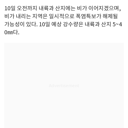
10일 오전까지 내륙과 산지에는 비가 이어지겠으며,
비가 내리는 지역은 일시적으로 폭염특보가 해제될
가능성이 있다. 10일 예상 강수량은 내륙과 산지 5~4
0㎜다.