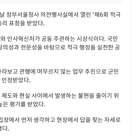
이날 정부서울청사 의전행사실에서 열린 '제6회 적극
총리 표창을 받았다.
와 인사혁신처가 공동 주관하는 시상식이다. 국민
 창의성과 전문성을 바탕으로 적극 행정을 실천한 공
바라보고 관행에 머무르지 않는 업무 추진으로 군민
 인정받았다.
 제도와 현실 사이에서 발생하는 불편을 줄이기 위
높은 평가를 받았다.
입장에서 먼저 생각하고 현장에서 답을 찾는 자세로
다.