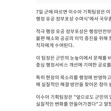
7일 군에 따르면 이수아 기획팀장은 
행정 유공 정부포상 수여식'에서 국무
적극 행정 유공 정부포상은 행정안전부
불편 해소와 공공의 이익 증진을 위해
직자에게 수여된다.
이 팀장은 군민의 눈높이에서 문제를 
중심 행정서비스 개선에 기여한 공로를
특히 현장의 목소리를 행정에 반영하고
해 실질적인 해결 방안을 찾아온 점이 
이수아 기획팀장은 "앞으로도 군민의 
실질적인 변화를 만들어가겠다"고 말했