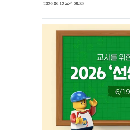
2026.06.12 오전 09:35