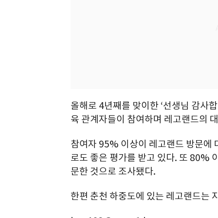
올해로 4년째를 맞이한 ‘선생님 감사합
육 관계자들이 참여하며 레고랜드의 대
참여자 95% 이상이 레고랜드 방문에 
로도 좋은 평가를 받고 있다. 또 80
문한 것으로 조사됐다.
한편 춘천 하중도에 있는 레고랜드는 지난