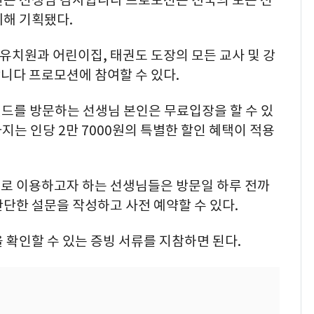
위해 기획됐다.
 유치원과 어린이집, 태권도 도장의 모든 교사 및 강
니다 프로모션에 참여할 수 있다.
랜드를 방문하는 선생님 본인은 무료입장을 할 수 있
지는 인당 2만 7000원의 특별한 할인 혜택이 적용
로 이용하고자 하는 선생님들은 방문일 하루 전까
단한 설문을 작성하고 사전 예약할 수 있다.
 확인할 수 있는 증빙 서류를 지참하면 된다.