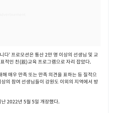
니다’ 프로모션은 통산 2만 명 이상의 선생님 및 교
표적인 친(親)교육 프로그램으로 자리 잡았다.
대해 매우 만족 또는 만족 의견을 표하는 등 질적으
% 이상의 참여 선생님들이 강원도 이외의 지역에서 방
 2022년 5월 5일 개장했다.