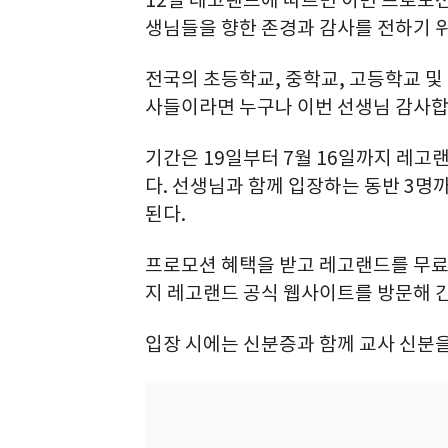
생님들을 향한 존경과 감사를 전하기 
전국의 초등학교, 중학교, 고등학교 및
사들이라면 누구나 이번 선생님 감사합
기간은 19일부터 7월 16일까지 레고
다. 선생님과 함께 입장하는 동반 3명까
된다.
프로모션 혜택을 받고 레고랜드를 무료
지 레고랜드 공식 웹사이트를 방문해 간
입장 시에는 신분증과 함께 교사 신분을