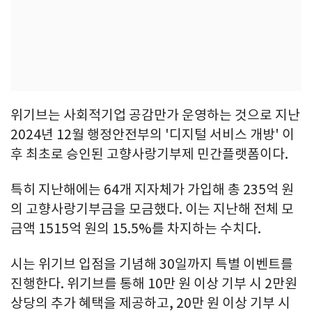
위기브는 사회적기업 공감만가 운영하는 것으로 지난
2024년 12월 행정안전부의 '디지털 서비스 개방' 이
후 최초로 승인된 고향사랑기부제 민간플랫폼이다.
특히 지난해에는 64개 지자체가 가입해 총 235억 원
의 고향사랑기부금을 모금했다. 이는 지난해 전체 모
금액 1515억 원의 15.5%를 차지하는 수치다.
시는 위기브 입점을 기념해 30일까지 특별 이벤트를
진행한다. 위기브를 통해 10만 원 이상 기부 시 2만원
상당의 추가 혜택을 제공하고, 20만 원 이상 기부 시