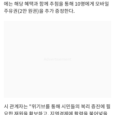
에는 해당 혜택과 함께 추첨을 통해 10명에게 모바일
주유권(2만 원권)을 추가 증정한다.
시 관계자는 "위기브를 통해 시민들의 복리 증진에 필
요한 재원을 확보하고, 지역경제에 활력을 불어넣을