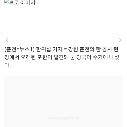
(춘천=뉴스1) 한귀섭 기자 = 강원 춘천의 한 공사 현
장에서 오래된 포탄이 발견돼 군 당국이 수거에 나섰
다.