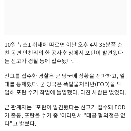
10일 뉴스1 취재에 따르면 이날 오후 4시 35분쯤 춘
천 동면 만천리의 한 공사 현장에서 포탄이 발견됐다
는 신고가 경찰 등에 접수됐다.
신고를 접수한 경찰은 군 당국에 상황을 전파하고, 일
대를 통제했다. 군 당국은 폭발물처리반(EOD)을 투
입해 포탄 수거 작업에 돌입했다. 다친 사람은 없었다.
군 관계자는 "포탄이 발견됐다는 신고가 접수돼 EOD
가 출동, 포탄을 수거 중"이라면서 "대공 혐의점은 없
다"고 밝혔다.