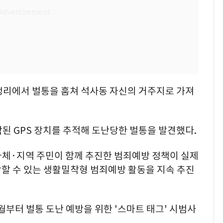
감정리에서 벌통을 훔쳐 석사동 자신의 거주지로 가져
된 GPS 장치를 추적해 도난당한 벌통을 발견했다.
자체·지역 주민이 함께 추진한 범죄예방 정책이 실제
감할 수 있는 생활밀착형 범죄예방 활동을 지속 추진
부터 벌통 도난 예방을 위한 '스마트 태그' 시범사