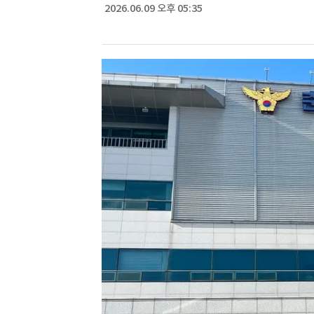
2026.06.09 오후 05:35