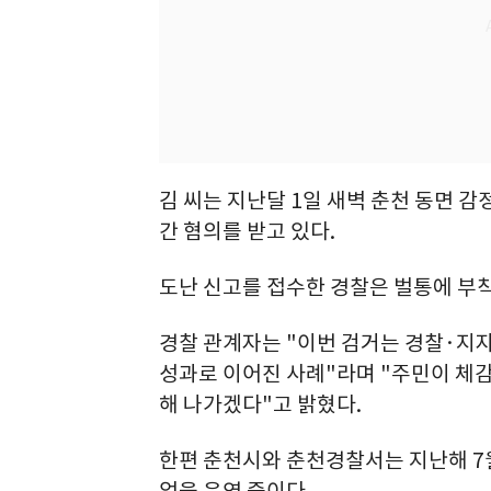
김 씨는 지난달 1일 새벽 춘천 동면 
간 혐의를 받고 있다.
도난 신고를 접수한 경찰은 벌통에 부착
경찰 관계자는 "이번 검거는 경찰·지
성과로 이어진 사례"라며 "주민이 체
해 나가겠다"고 밝혔다.
한편 춘천시와 춘천경찰서는 지난해 7월
업을 운영 중이다.