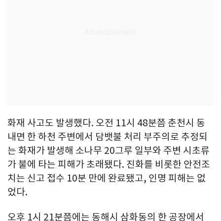
화재 사고도 발생했다. 오전 11시 48분쯤 춘천시 동
내면 한 하천 주변에서 담뱃불 처리 부주의로 추정되
는 화재가 발생해 소나무 20그루 일부와 주변 시초류
가 불에 타는 피해가 초래됐다. 진화를 비롯한 안전조
치는 신고 접수 10분 만에 완료됐고, 인명 피해는 없
었다.
오후 1시 21분쯤에는 동해시 삼화동의 한 공장에서