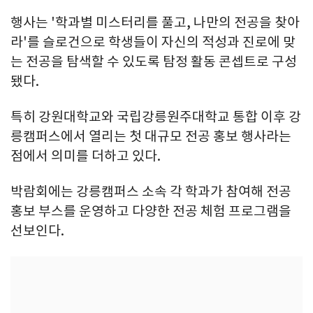
행사는 '학과별 미스터리를 풀고, 나만의 전공을 찾아
라'를 슬로건으로 학생들이 자신의 적성과 진로에 맞
는 전공을 탐색할 수 있도록 탐정 활동 콘셉트로 구성
됐다.
특히 강원대학교와 국립강릉원주대학교 통합 이후 강
릉캠퍼스에서 열리는 첫 대규모 전공 홍보 행사라는
점에서 의미를 더하고 있다.
박람회에는 강릉캠퍼스 소속 각 학과가 참여해 전공
홍보 부스를 운영하고 다양한 전공 체험 프로그램을
선보인다.