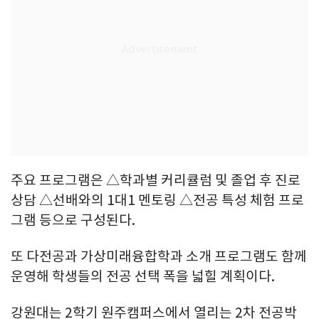
주요 프로그램은 △학과별 커리큘럼 및 졸업 후 진로
상담 △선배와의 1대1 멘토링 △전공 특성 체험 프로
그램 등으로 구성된다.
또 다전공과 가상미래융합학과 소개 프로그램도 함께
운영해 학생들의 전공 선택 폭을 넓힐 계획이다.
강원대는 2학기 원주캠퍼스에서 열리는 2차 전공박