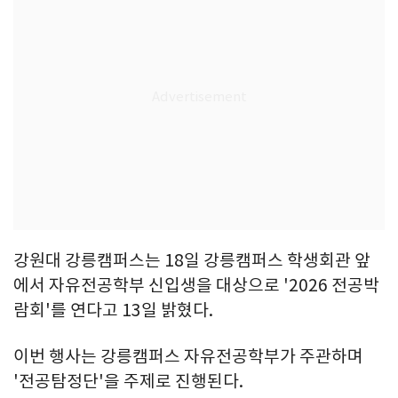
강원대 강릉캠퍼스는 18일 강릉캠퍼스 학생회관 앞
에서 자유전공학부 신입생을 대상으로 '2026 전공박
람회'를 연다고 13일 밝혔다.
이번 행사는 강릉캠퍼스 자유전공학부가 주관하며
'전공탐정단'을 주제로 진행된다.