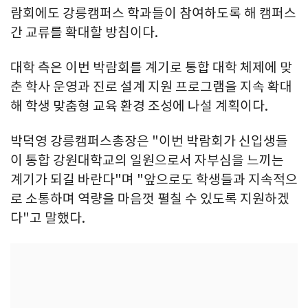
람회에도 강릉캠퍼스 학과들이 참여하도록 해 캠퍼스
간 교류를 확대할 방침이다.
대학 측은 이번 박람회를 계기로 통합 대학 체제에 맞
춘 학사 운영과 진로 설계 지원 프로그램을 지속 확대
해 학생 맞춤형 교육 환경 조성에 나설 계획이다.
박덕영 강릉캠퍼스총장은 "이번 박람회가 신입생들
이 통합 강원대학교의 일원으로서 자부심을 느끼는
계기가 되길 바란다"며 "앞으로도 학생들과 지속적으
로 소통하며 역량을 마음껏 펼칠 수 있도록 지원하겠
다"고 말했다.