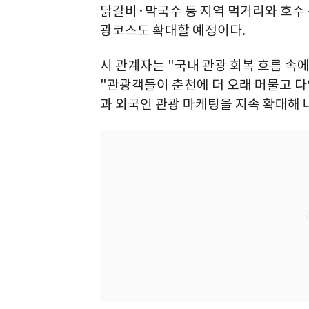
닭갈비·막국수 등 지역 먹거리와 호수 
광코스도 확대할 예정이다.
시 관계자는 "국내 관광 회복 흐름 속
"관광객들이 춘천에 더 오래 머물고 다
과 외국인 관광 마케팅을 지속 확대해 