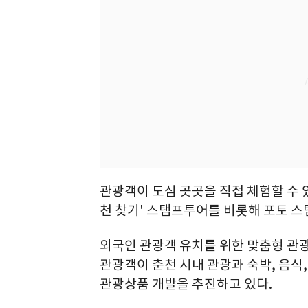
관광객이 도심 곳곳을 직접 체험할 수 
천 찾기' 스탬프투어를 비롯해 포토 
외국인 관광객 유치를 위한 맞춤형 관광
관광객이 춘천 시내 관광과 숙박, 음식
관광상품 개발을 추진하고 있다.