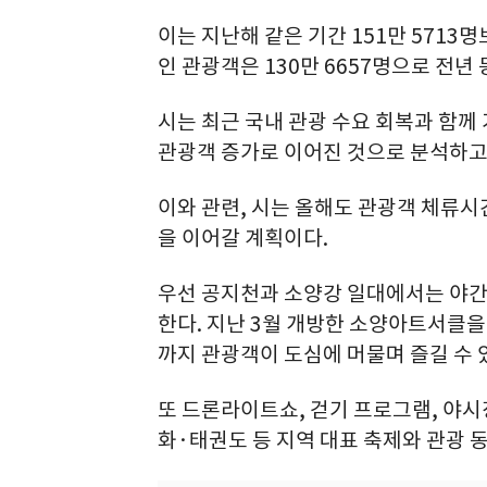
이는 지난해 같은 기간 151만 5713명보
인 관광객은 130만 6657명으로 전년 
시는 최근 국내 관광 수요 회복과 함께
관광객 증가로 이어진 것으로 분석하고
이와 관련, 시는 올해도 관광객 체류시
을 이어갈 계획이다.
우선 공지천과 소양강 일대에서는 야간
한다. 지난 3월 개방한 소양아트서클
까지 관광객이 도심에 머물며 즐길 수 
또 드론라이트쇼, 걷기 프로그램, 야
화·태권도 등 지역 대표 축제와 관광 