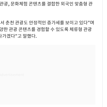
관광, 문화체험 콘텐츠를 결합한 외국인 맞춤형 관
에서 춘천 관광도 안정적인 증가세를 보이고 있다"며
양한 관광 콘텐츠를 경험할 수 있도록 체류형 관광
나가겠다"고 말했다.