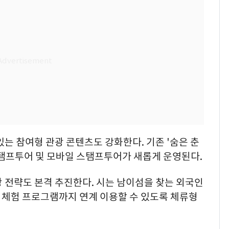
있는 참여형 관광 콘텐츠도 강화한다. 기존 '숨은 춘
스탬프투어 및 모바일 스탬프투어가 새롭게 운영된다.
 전략도 본격 추진한다. 시는 남이섬을 찾는 외국인
, 체험 프로그램까지 연계 이용할 수 있도록 체류형