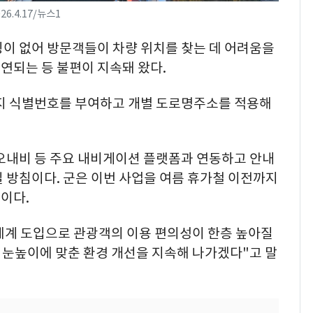
6.4.17/뉴스1
칭이 없어 방문객들이 차량 위치를 찾는 데 어려움을
지연되는 등 불편이 지속돼 왔다.
까지 식별번호를 부여하고 개별 도로명주소를 적용해
카카오내비 등 주요 내비게이션 플랫폼과 연동하고 안내
 방침이다. 군은 이번 사업을 여름 휴가철 이전까지
이다.
계 도입으로 관광객의 이용 편의성이 한층 높아질
 눈높이에 맞춘 환경 개선을 지속해 나가겠다"고 말