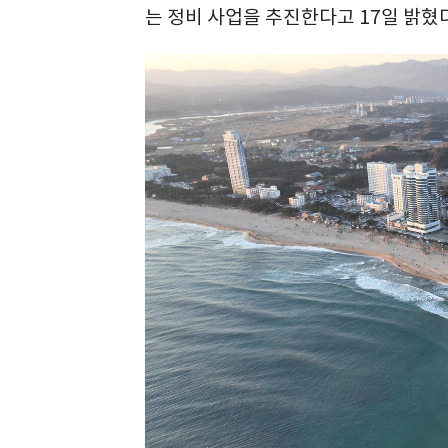
는 정비 사업을 추진한다고 17일 밝혔다