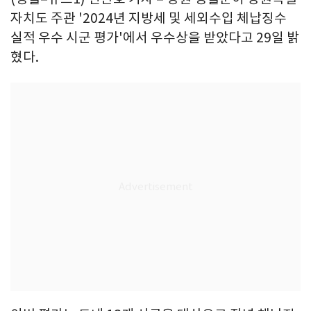
자치도 주관 '2024년 지방세 및 세외수입 체납징수
실적 우수 시군 평가'에서 우수상을 받았다고 29일 밝
혔다.