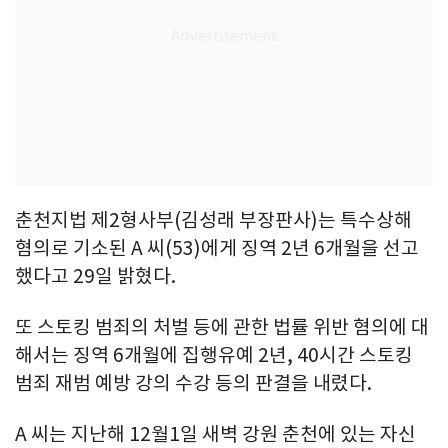
춘천지법 제2형사부(김성래 부장판사)는 특수상해
혐의로 기소된 A 씨(53)에게 징역 2년 6개월을 선고
했다고 29일 밝혔다.
또 스토킹 범죄의 처벌 등에 관한 법률 위반 혐의에 대
해서는 징역 6개월에 집행유예 2년, 40시간 스토킹
범죄 재범 예방 강의 수강 등의 판결을 내렸다.
A 씨는 지난해 12월1일 새벽 강원 춘천에 있는 자신