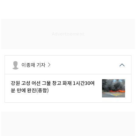
이종재 기자
강원 고성 어선 그물 창고 화재 1시간30여
분 만에 완진(종합)