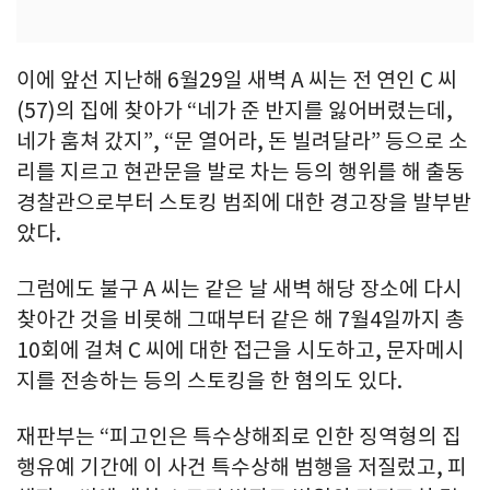
이에 앞선 지난해 6월29일 새벽 A 씨는 전 연인 C 씨
(57)의 집에 찾아가 “네가 준 반지를 잃어버렸는데,
네가 훔쳐 갔지”, “문 열어라, 돈 빌려달라” 등으로 소
리를 지르고 현관문을 발로 차는 등의 행위를 해 출동
경찰관으로부터 스토킹 범죄에 대한 경고장을 발부받
았다.
그럼에도 불구 A 씨는 같은 날 새벽 해당 장소에 다시
찾아간 것을 비롯해 그때부터 같은 해 7월4일까지 총
10회에 걸쳐 C 씨에 대한 접근을 시도하고, 문자메시
지를 전송하는 등의 스토킹을 한 혐의도 있다.
재판부는 “피고인은 특수상해죄로 인한 징역형의 집
행유예 기간에 이 사건 특수상해 범행을 저질렀고, 피