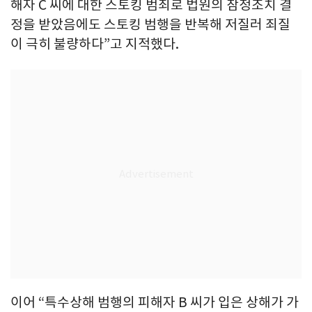
해자 C 씨에 대한 스토킹 범죄로 법원의 잠정조치 결
정을 받았음에도 스토킹 범행을 반복해 저질러 죄질
이 극히 불량하다”고 지적했다.
이어 “특수상해 범행의 피해자 B 씨가 입은 상해가 가