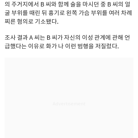
의 주거지에서 B 씨와 함께 술을 마시던 중 B 씨의 얼
굴 부위를 때린 뒤 흉기로 왼쪽 가슴 부위를 여러 차례
찌른 혐의로 기소됐다.
조사 결과 A 씨는 B 씨가 자신의 이성 관계에 관해 언
급했다는 이유로 화가 나 이런 범행을 저질렀다.