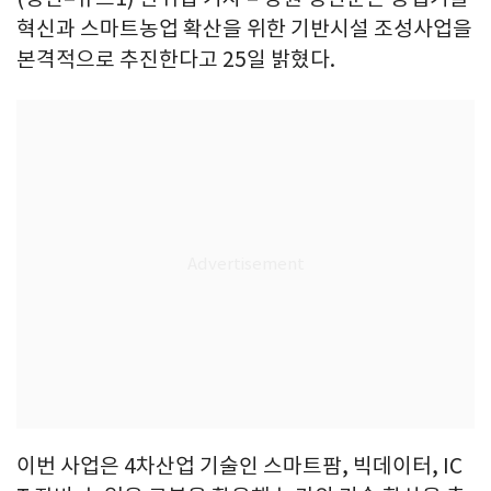
혁신과 스마트농업 확산을 위한 기반시설 조성사업을
본격적으로 추진한다고 25일 밝혔다.
이번 사업은 4차산업 기술인 스마트팜, 빅데이터, IC