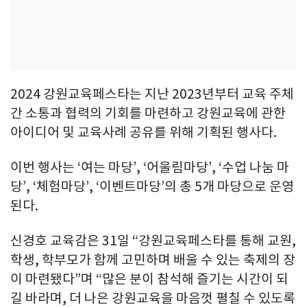
2024 강원교육페스타는 지난 2023년부터 교육 주체
간 소통과 협력의 기회를 마련하고 강원교육에 관한
아이디어 및 교육사례 공유를 위해 기획된 행사다.
이번 행사는 ‘여는 마당’, ‘어울림마당’, ‘수업 나눔 마
당’, ‘체험마당’, ‘이벤트마당’의 총 5개 마당으로 운영
된다.
신경호 교육감은 31일 “강원교육페스타를 통해 교원,
학생, 학부모가 함께 고민하며 배울 수 있는 축제의 장
이 마련됐다”며 “많은 분이 참석해 즐기는 시간이 되
길 바라며, 더 나은 강원교육을 마음껏 펼칠 수 있도록