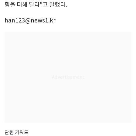
힘을 더해 달라”고 말했다.
han123@news1.kr
관련 키워드