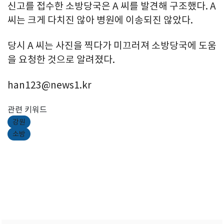
신고를 접수한 소방당국은 A 씨를 발견해 구조했다. A
씨는 크게 다치진 않아 병원에 이송되진 않았다.
당시 A 씨는 사진을 찍다가 미끄러져 소방당국에 도움
을 요청한 것으로 알려졌다.
han123@news1.kr
관련 키워드
강원
소방