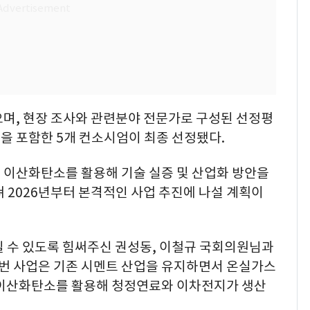
으며, 현장 조사와 관련분야 전문가로 구성된 선정평
을 포함한 5개 컨소시엄이 최종 선정됐다.
 이산화탄소를 활용해 기술 실증 및 산업화 방안을
 2026년부터 본격적인 사업 추진에 나설 계획이
 수 있도록 힘써주신 권성동, 이철규 국회의원님과
번 사업은 기존 시멘트 산업을 유지하면서 온실가스
 이산화탄소를 활용해 청정연료와 이차전지가 생산