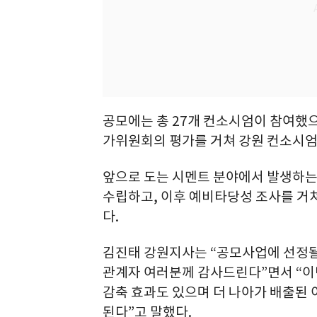
공모에는 총 27개 컨소시엄이 참여했
가위원회의 평가를 거쳐 강원 컨소시엄
앞으로 도는 시멘트 분야에서 발생하는
수립하고, 이후 예비타당성 조사를 거쳐
다.
김진태 강원지사는 “공모사업에 선정될
관계자 여러분께 감사드린다”면서 “이
감축 효과도 있으며 더 나아가 배출된
된다”고 말했다.