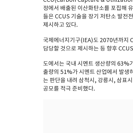
정에서 배출된 이산화탄소를 포집해 유
들은 CCUS 기술을 장기 저탄소 발전
제시하고 있다.
국제에너지기구(IEA)도 2070년까지
담당할 것으로 제시하는 등 향후 CCU
도에서는 국내 시멘트 생산량의 63%가
출량의 51%가 시멘트 산업에서 발생하
는 판단을 내려 삼척시, 강릉시, 삼표
공모를 적극 준비했다.