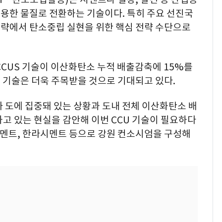
용한 물질로 전환하는 기술이다. 특히 주요 선진국
전략에서 탄소중립 실현을 위한 핵심 전략 수단으로
 CCUS 기술이 이산화탄소 누적 배출감축에 15%를
S 기술은 더욱 주목받을 것으로 기대되고 있다.
 도에 집중돼 있는 상황과 도내 전체 이산화탄소 배
고 있는 현실을 감안해 이번 CCU 기술이 필요하다
시멘트, 한라시멘트 등으로 강원 컨소시엄을 구성해