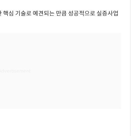
 핵심 기술로 예견되는 만큼 성공적으로 실증사업