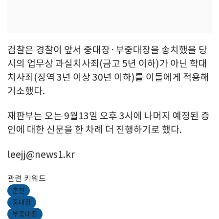
검찰은 경찰이 앞서 중대장·부중대장을 송치했을 당
시의 업무상 과실치사죄(금고 5년 이하)가 아닌 학대
치사죄(징역 3년 이상 30년 이하)를 이들에게 적용해
기소했다.
재판부는 오는 9월13일 오후 3시에 나머지 예정된 증
인에 대한 신문을 한 차례 더 진행하기로 했다.
leejj@news1.kr
관련 키워드
춘천
중대장
부중대장