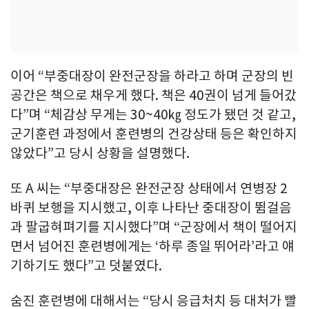
이어 “부중대장이 완전군장을 하라고 하며 군장의 빈
공간은 책으로 채우게 했다. 책은 40권이 넘게 들어갔
다”며 “체감상 무게는 30~40㎏ 정도가 됐던 것 같고,
군기훈련 과정에서 훈련병의 건강상태 등은 확인하지
않았다”고 당시 상황을 설명했다.
또 A 씨는 “부중대장은 완전군장 상태에서 연병장 2
바퀴 보행을 지시했고, 이후 나타난 중대장이 뜀걸음
과 팔굽혀펴기를 지시했다”며 “군장에서 책이 떨어지
면서 넘어진 훈련병에게는 ‘하루 종일 뛰어라’라고 얘
기하기도 했다”고 덧붙였다.
숨진 훈련병에 대해서는 “당시 응급처치 등 대처가 빨