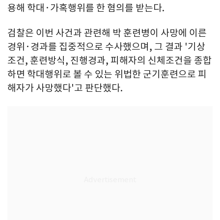
용해 학대·가혹행위를 한 혐의를 받는다.
검찰은 이번 사건과 관련해 박 훈련병이 사망에 이른
경위·경과를 집중적으로 수사했으며, 그 결과 '기상
조건, 훈련방식, 진행경과, 피해자의 신체조건을 종합
하면 학대행위로 볼 수 있는 위법한 군기훈련으로 피
해자가 사망했다'고 판단했다.