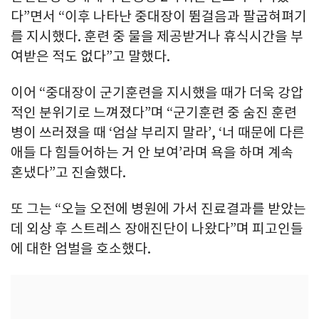
다”면서 “이후 나타난 중대장이 뜀걸음과 팔굽혀펴기
를 지시했다. 훈련 중 물을 제공받거나 휴식시간을 부
여받은 적도 없다”고 말했다.
이어 “중대장이 군기훈련을 지시했을 때가 더욱 강압
적인 분위기로 느껴졌다”며 “군기훈련 중 숨진 훈련
병이 쓰러졌을 때 ‘엄살 부리지 말라’, ‘너 때문에 다른
애들 다 힘들어하는 거 안 보여’라며 욕을 하며 계속
혼냈다”고 진술했다.
또 그는 “오늘 오전에 병원에 가서 진료결과를 받았는
데 외상 후 스트레스 장애진단이 나왔다”며 피고인들
에 대한 엄벌을 호소했다.