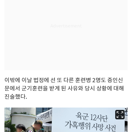
이밖에 이날 법정에 선 또 다른 훈련병 2명도 증인신
문에서 군기훈련을 받게 된 사유와 당시 상황에 대해
진술했다.