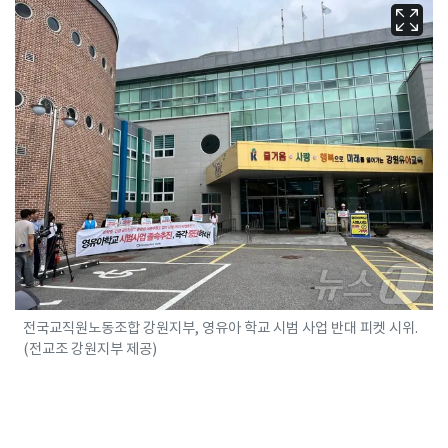
전국교직원노동조합 강원지부, 영유아 학교 시범 사업 반대 피켓 시위.
(전교조 강원지부 제공)