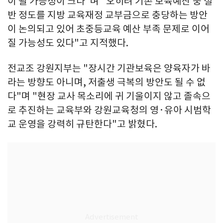
이 될 가능성이 크다"며 "오히려 기존 보육예산 중 절
반 정도를 지방 교육재정 교부금으로 충당하는 방안
이 논의되고 있어 초중등교육 예산 부족 문제로 이어
질 가능성도 있다"고 지적했다.
전교조 강원지부는 "장시간 기관보육은 양육자가 바
라는 방향도 아니며, 저출생 극복의 방안도 될 수 없
다"며 "현장 교사 목소리에 귀 기울이지 않고 졸속으
로 추진하는 교육부와 강원교육청의 영·유아 시범학
교 운영을 강력히 규탄한다"고 밝혔다.