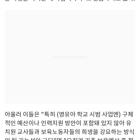
아울러 이들은 "특히 (영유아 학교 시범 사업엔) 구체
적인 예산이나 인력지원 방안이 포함돼 있지 않아 유
치원 교사들과 보육노동자들의 희생을 강요하는 방식