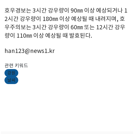
호우경보는 3시간 강우량이 90㎜ 이상 예상되거나 1
2시간 강우량이 180㎜ 이상 예상될 때 내려지며, 호
우주의보는 3시간 강우량이 60㎜ 또는 12시간 강우
량이 110㎜ 이상 예상될 때 발효된다.
han123@news1.kr
관련 키워드
강원
날씨