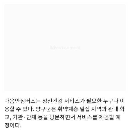
마음안심버스는 정신건강 서비스가 필요한 누구나 이
용할 수 있다. 양구군은 취약계층 밀집 지역과 관내 학
교, 기관·단체 등을 방문하면서 서비스를 제공할 예
정이다.