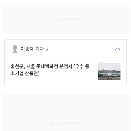
이종재 기자
홍천군, 서울 롯데백화점 본점서 '우수 중
소기업 상품전'