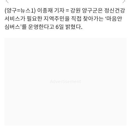
(양구=뉴스1) 이종재 기자 = 강원 양구군은 정신건강
서비스가 필요한 지역주민을 직접 찾아가는 ‘마음안
심버스’를 운영한다고 6일 밝혔다.