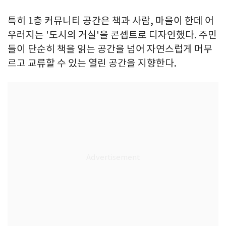
특히 1층 커뮤니티 공간은 책과 사람, 마을이 한데 어
우러지는 '도시의 거실'을 콘셉트로 디자인했다. 주민
들이 단순히 책을 읽는 공간을 넘어 자연스럽게 머무
르고 교류할 수 있는 열린 공간을 지향한다.