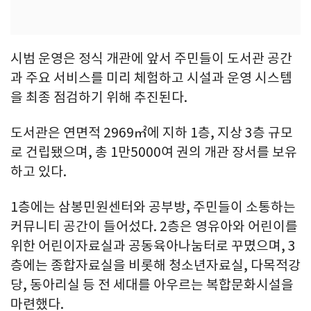
시범 운영은 정식 개관에 앞서 주민들이 도서관 공간
과 주요 서비스를 미리 체험하고 시설과 운영 시스템
을 최종 점검하기 위해 추진된다.
도서관은 연면적 2969㎡에 지하 1층, 지상 3층 규모
로 건립됐으며, 총 1만5000여 권의 개관 장서를 보유
하고 있다.
1층에는 삼봉민원센터와 공부방, 주민들이 소통하는
커뮤니티 공간이 들어섰다. 2층은 영유아와 어린이를
위한 어린이자료실과 공동육아나눔터로 꾸몄으며, 3
층에는 종합자료실을 비롯해 청소년자료실, 다목적강
당, 동아리실 등 전 세대를 아우르는 복합문화시설을
마련했다.