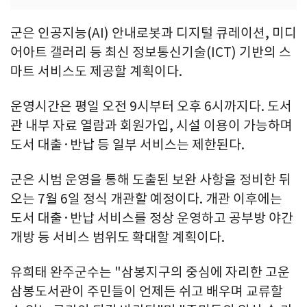
군은 인공지능(AI) 안내로봇과 디지털 큐레이션, 미디
어아트 갤러리 등 최신 정보통신기술(ICT) 기반의 스
마트 서비스도 제공할 계획이다.
운영시간은 평일 오전 9시부터 오후 6시까지다. 도서
관 내부 자료 열람과 회원가입, 시설 이용이 가능하며
도서 대출·반납 등 일부 서비스는 제한된다.
군은 시범 운영을 통해 도출된 보완 사항을 정비한 뒤
오는 7월 6일 정식 개관할 예정이다. 개관 이후에는
도서 대출·반납 서비스를 정상 운영하고 공부방 야간
개방 등 서비스 범위도 확대할 계획이다.
유희태 완주군수는 "삼봉지구의 중심에 자리한 고운
삼봉도서관이 주민들이 언제든 쉬고 배우며 교류할