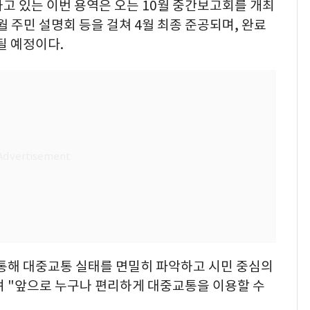
고 있는 이번 용역은 오는 10월 중간보고회를 개최
3월 주민 설명회 등을 걸쳐 4월 최종 준공되며, 완료
될 예정이다.
통해 대중교통 실태를 면밀히 파악하고 시민 중심의
 "앞으로 누구나 편리하게 대중교통을 이용할 수