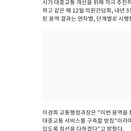
시가 대중교통 개선을 위해 적극 추진하
하고 같은 해 12월 의원간담회, 내년 
된 용역 결과는 연차별, 단계별로 시행
이경희 교통행정과장은 "이번 용역을 
대중교통 서비스를 구축할 방침"이라며
있도록 최선을 다하겠다"고 밝혔다.