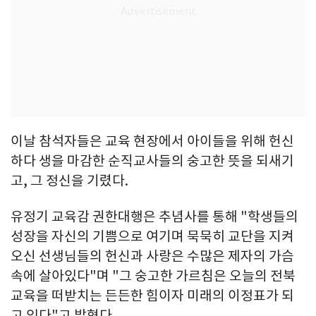
이날 참석자들은 교육 현장에서 아이들을 위해 헌신
하다 생을 마감한 순직교사들의 숭고한 뜻을 되새기
고, 그 정신을 기렸다.
유정기 교육감 권한대행은 추념사를 통해 "학생들의
성장을 자신의 기쁨으로 여기며 묵묵히 교단을 지켜
오신 선생님들의 헌신과 사랑은 수많은 제자의 가슴
속에 살아있다"며 "그 숭고한 가르침은 오늘의 전북
교육을 떠받치는 든든한 힘이자 미래의 이정표가 되
고 있다"고 밝혔다.