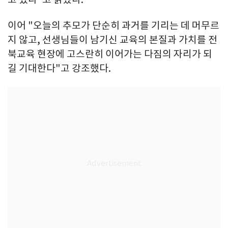
이어 "오늘의 추모가 단순히 과거를 기리는 데 머무르
지 않고, 선생님들이 남기신 교육의 본질과 가치를 전
북교육 현장에 고스란히 이어가는 다짐의 자리가 되
길 기대한다"고 강조했다.