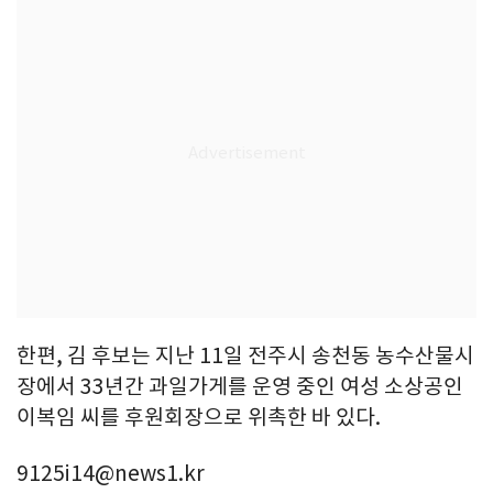
한편, 김 후보는 지난 11일 전주시 송천동 농수산물시
장에서 33년간 과일가게를 운영 중인 여성 소상공인
이복임 씨를 후원회장으로 위촉한 바 있다.
9125i14@news1.kr