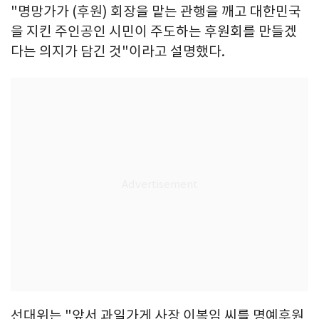
"명망가가 (후원) 회장을 맡는 관행을 깨고 대한민국
을 지킨 주인공인 시민이 주도하는 후원회를 만들겠
다는 의지가 담긴 것"이라고 설명했다.
선대위는 "앞서 과일가게 사장 이복임 씨를 명예후원