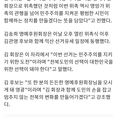
회장으로 위촉했던 것처럼 이번 위촉 역시 명망가 위
촉의 관행을 넘어 민주주의를 지켜온 평범한 시민이
함께하는 정치를 만들겠다는 뜻을 담았다"고 전했다.
김송희 명예후원회장은 이날 오후 열린 위촉식 이후
김관영 후보와 함께 익산 선거유세 일정에 동행했다.
김 회장은 이 자리에서 "이번 선거는 민주주의를 지키
기 위한 도전"이라며 "전북도민의 선택이 대한민국을
위한 선택이 돼야 한다"고 말했다.
김 후보는 "또 한 분의 든든한 명예후원회장님을 모시
게 돼 영광"이라며 "김 회장과 함께 도민의 손을 잡고
멈추지 않는 전북의 변화를 만들어가겠다"고 강조했
다.