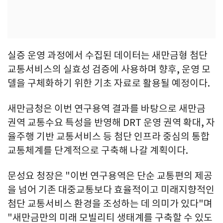
실증 운영 과정에서 수집된 데이터는 새만금형 첨단
교통서비스의 실효성 검증에 사용하며 향후, 운영 모
델을 구체화하기 위한 기초 자료로 활용될 예정이다.
새만금청은 이번 연구용역 결과를 바탕으로 새만금
권역 교통수요 특성을 반영해 DRT 운영 권역 확대, 자
율주행 기반 교통서비스 등 첨단 인프라 중심의 통합
교통체계를 단계적으로 구축해 나갈 계획이다.
문성요 청장은 "이번 연구용역은 단순 교통편의 제공
을 넘어 기존 대중교통보다 효율적이고 미래지향적인
첨단 교통서비스 환경을 조성하는 데 의미가 있다"며
"새만금만의 미래 모빌리티 생태계를 구축할 수 있도