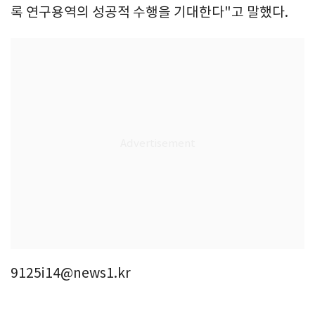
록 연구용역의 성공적 수행을 기대한다"고 말했다.
9125i14@news1.kr