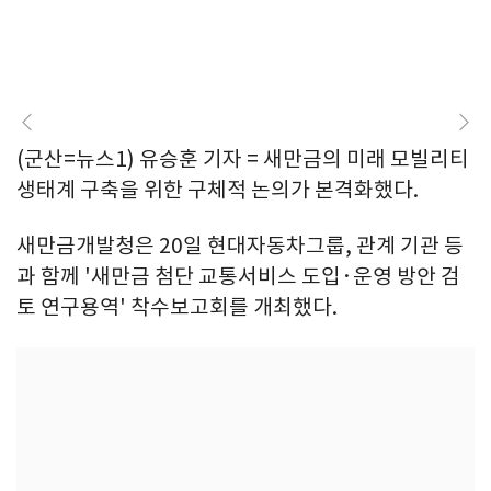
(군산=뉴스1) 유승훈 기자 = 새만금의 미래 모빌리티
생태계 구축을 위한 구체적 논의가 본격화했다.
새만금개발청은 20일 현대자동차그룹, 관계 기관 등
과 함께 '새만금 첨단 교통서비스 도입·운영 방안 검
토 연구용역' 착수보고회를 개최했다.