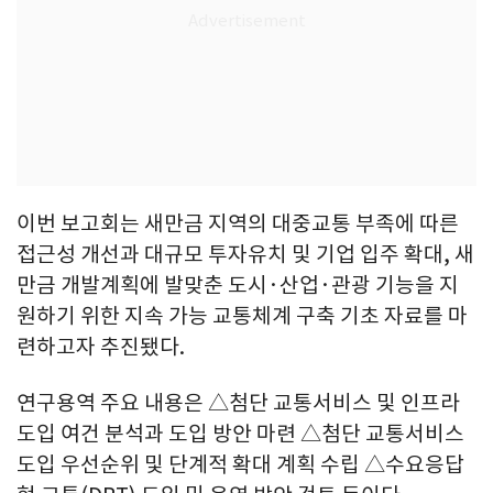
이번 보고회는 새만금 지역의 대중교통 부족에 따른
접근성 개선과 대규모 투자유치 및 기업 입주 확대, 새
만금 개발계획에 발맞춘 도시·산업·관광 기능을 지
원하기 위한 지속 가능 교통체계 구축 기초 자료를 마
련하고자 추진됐다.
연구용역 주요 내용은 △첨단 교통서비스 및 인프라
도입 여건 분석과 도입 방안 마련 △첨단 교통서비스
도입 우선순위 및 단계적 확대 계획 수립 △수요응답