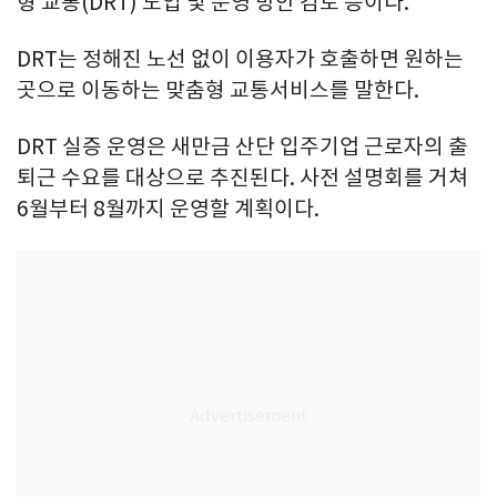
형 교통(DRT) 도입 및 운영 방안 검토 등이다.
DRT는 정해진 노선 없이 이용자가 호출하면 원하는
곳으로 이동하는 맞춤형 교통서비스를 말한다.
DRT 실증 운영은 새만금 산단 입주기업 근로자의 출
퇴근 수요를 대상으로 추진된다. 사전 설명회를 거쳐
6월부터 8월까지 운영할 계획이다.