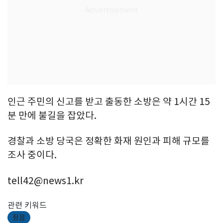
인근 주민의 신고를 받고 출동한 소방은 약 1시간 15
분 만에 불길을 잡았다.
경찰과 소방 당국은 정확한 화재 원인과 피해 규모를
조사 중이다.
tell42@news1.kr
관련 키워드
정읍