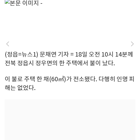
(정읍=뉴스1) 문채연 기자 = 18일 오전 10시 14분께
전북 정읍시 정우면의 한 주택에서 불이 났다.
이 불로 주택 한 채(60㎡)가 전소됐다. 다행히 인명 피
해는 없었다.