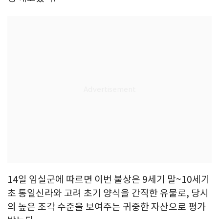
14일 임실군에 따르면 이번 불상은 9세기 말~10세기
초 통일신라와 고려 초기 양식을 간직한 유물로, 당시
의 높은 조각 수준을 보여주는 귀중한 자산으로 평가