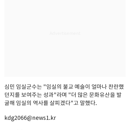
심민 임실군수는 "임실의 불교 예술이 얼마나 찬란했
던지를 보여주는 성과"라며 "더 많은 문화유산을 발
굴해 임실의 역사를 살피겠다"고 말했다.
kdg2066@news1.kr